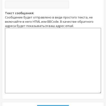
Текст сообщения:
Сообщение будет отправлено в виде простого текста, не
включайте в него HTML или BBCode. В качестве обратного
адреса будет показываться ваш адрес email.