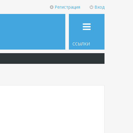
Регистрация
Вход
ССЫЛКИ