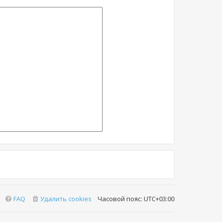
FAQ
Удалить cookies
Часовой пояс:
UTC+03:00