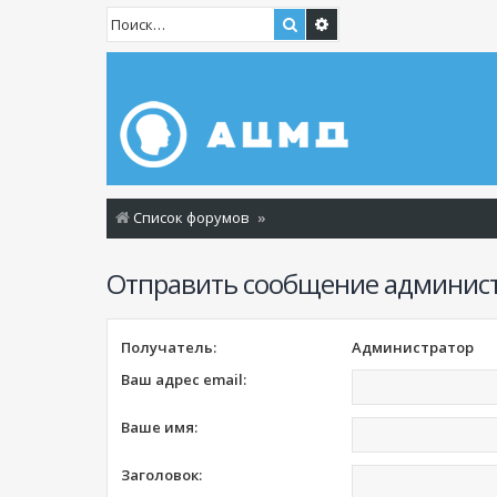
Поиск
Расширенный поиск
Список форумов
Отправить сообщение админис
Получатель:
Администратор
Ваш адрес email:
Ваше имя:
Заголовок: