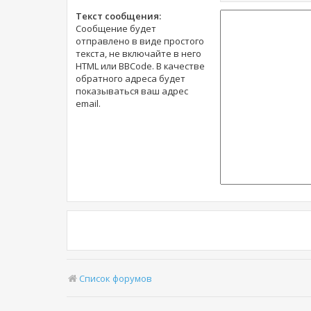
Текст сообщения:
Сообщение будет
отправлено в виде простого
текста, не включайте в него
HTML или BBCode. В качестве
обратного адреса будет
показываться ваш адрес
email.
Список форумов