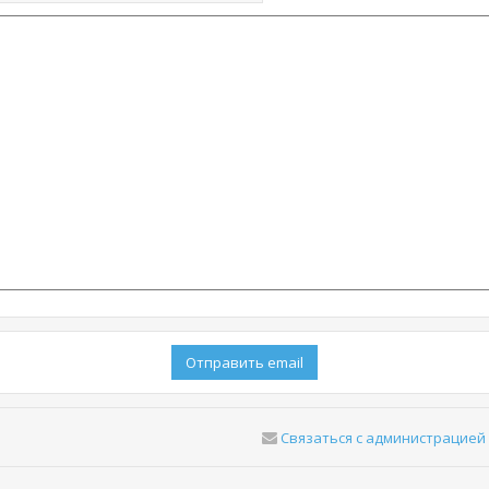
Связаться с администрацией