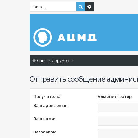
Поиск
Расширенный поиск
Список форумов
Отправить сообщение админис
Получатель:
Администратор
Ваш адрес email:
Ваше имя:
Заголовок: