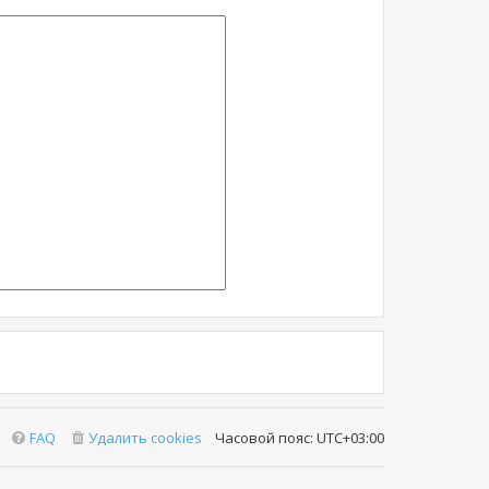
FAQ
Удалить cookies
Часовой пояс:
UTC+03:00