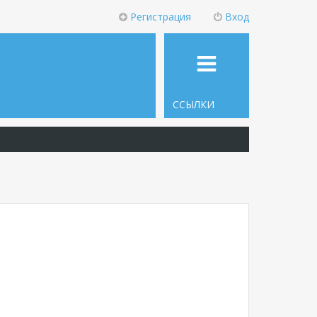
Регистрация
Вход
ССЫЛКИ