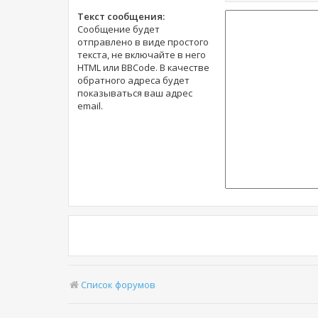
Текст сообщения:
Сообщение будет
отправлено в виде простого
текста, не включайте в него
HTML или BBCode. В качестве
обратного адреса будет
показываться ваш адрес
email.
Список форумов