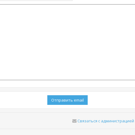
Связаться с администрацией